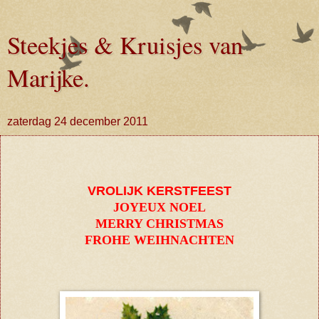
Steekjes & Kruisjes van
Marijke.
zaterdag 24 december 2011
VROLIJK KERSTFEEST
JOYEUX NOEL
MERRY CHRISTMAS
FROHE WEIHNACHTEN