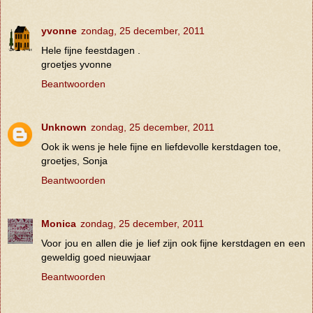
yvonne
zondag, 25 december, 2011
Hele fijne feestdagen .
groetjes yvonne
Beantwoorden
Unknown
zondag, 25 december, 2011
Ook ik wens je hele fijne en liefdevolle kerstdagen toe,
groetjes, Sonja
Beantwoorden
Monica
zondag, 25 december, 2011
Voor jou en allen die je lief zijn ook fijne kerstdagen en een
geweldig goed nieuwjaar
Beantwoorden