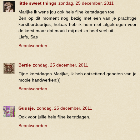
little sweet things
zondag, 25 december, 2011
Marijke ik wens jou ook hele fijne kerstdagen toe.
Ben op dit moment nog bezig met een van je prachtige
kerstborduurtjes, helaas heb ik hem niet afgekregen voor
de kerst maar dat maakt mij niet zo heel veel uit.
Liefs, Sas
Beantwoorden
Bertie
zondag, 25 december, 2011
Fijne kerstdagen Marijke, ik heb ontzettend genoten van je
mooie handwerken:))
Beantwoorden
Guusje,
zondag, 25 december, 2011
Ook voor jullie hele fijne kerstdagen.
Beantwoorden