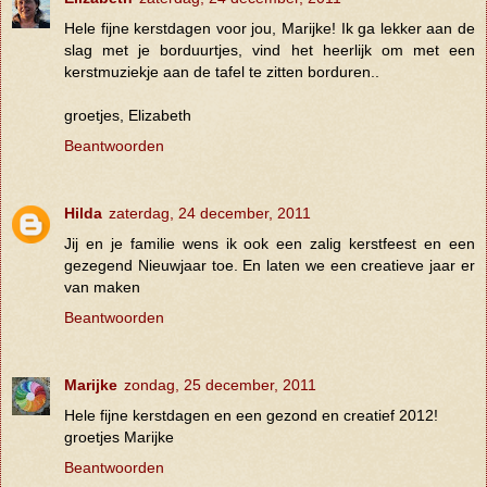
Hele fijne kerstdagen voor jou, Marijke! Ik ga lekker aan de
slag met je borduurtjes, vind het heerlijk om met een
kerstmuziekje aan de tafel te zitten borduren..
groetjes, Elizabeth
Beantwoorden
Hilda
zaterdag, 24 december, 2011
Jij en je familie wens ik ook een zalig kerstfeest en een
gezegend Nieuwjaar toe. En laten we een creatieve jaar er
van maken
Beantwoorden
Marijke
zondag, 25 december, 2011
Hele fijne kerstdagen en een gezond en creatief 2012!
groetjes Marijke
Beantwoorden