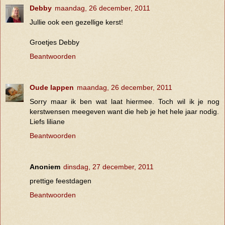
Debby
maandag, 26 december, 2011
Jullie ook een gezellige kerst!
Groetjes Debby
Beantwoorden
Oude lappen
maandag, 26 december, 2011
Sorry maar ik ben wat laat hiermee. Toch wil ik je nog
kerstwensen meegeven want die heb je het hele jaar nodig.
Liefs liliane
Beantwoorden
Anoniem
dinsdag, 27 december, 2011
prettige feestdagen
Beantwoorden